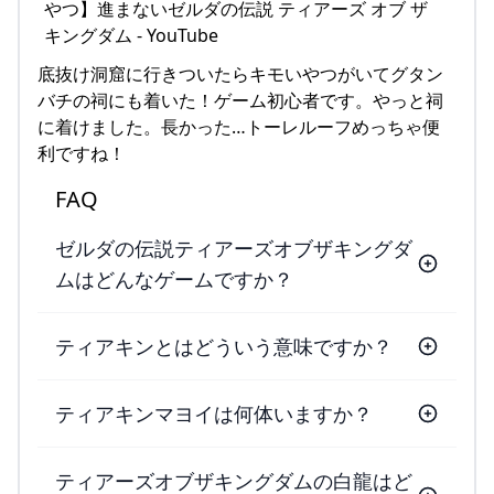
底抜け洞窟に行きついたらキモいやつがいてグタン
バチの祠にも着いた！ゲーム初心者です。やっと祠
に着けました。長かった…トーレルーフめっちゃ便
利ですね！
FAQ
ゼルダの伝説ティアーズオブザキングダ
ムはどんなゲームですか？
ティアキンとはどういう意味ですか？
ティアキンマヨイは何体いますか？
ティアーズオブザキングダムの白龍はど