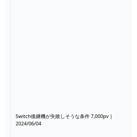
Switch後継機が失敗しそうな条件 7,000pv |
2024/06/04