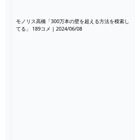
モノリス高橋「300万本の壁を超える方法を模索し
てる」 189コメ | 2024/06/08