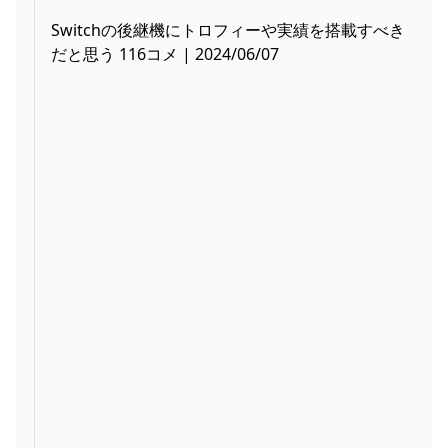
Switchの後継機にトロフィーや実績を搭載すべき
だと思う 116コメ | 2024/06/07