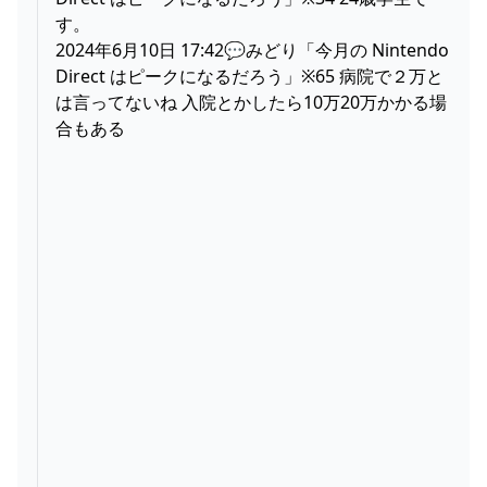
す。
2024年6月10日 17:42💬みどり「今月の Nintendo
Direct はピークになるだろう」※65 病院で２万と
は言ってないね 入院とかしたら10万20万かかる場
合もある