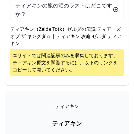
ティアキンの龍の泪のラストはどこです
か？
ティアキン（Zelda Totk）ゼルダの伝説 ティアーズ
オブ ザ キングダム | ティアキン 攻略 ゼルダ ティア
キン
本サイトでは関連記事のみを収集しております。
ティアキン
原文を閲覧するには、以下のリンクを
コピーして開いてください。
ティアキン
ティアキン