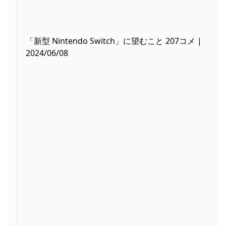
「新型 Nintendo Switch」に望むこと 207コメ |
2024/06/08