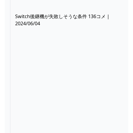
Switch後継機が失敗しそうな条件 136コメ |
2024/06/04