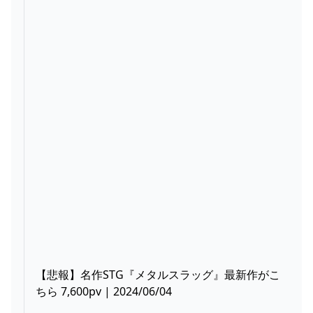
【悲報】名作STG『メタルスラッグ』最新作がこ
ちら 7,600pv | 2024/06/04