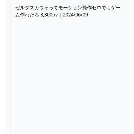
ゼルダスカウォってモーション操作ゼロでもゲー
ム作れたろ 3,300pv | 2024/06/09