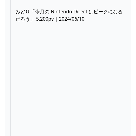
みどり「今月の Nintendo Direct はピークになる
だろう」 5,200pv | 2024/06/10