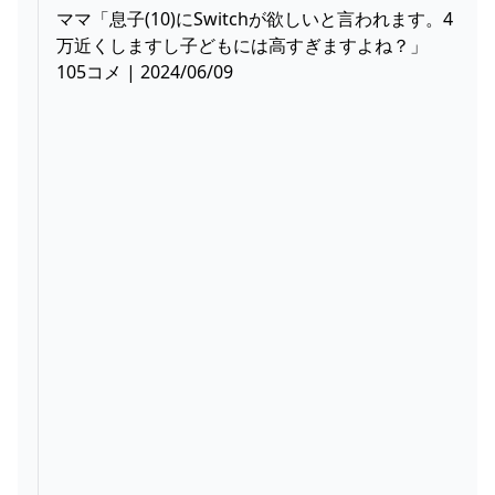
ママ「息子(10)にSwitchが欲しいと言われます。4
万近くしますし子どもには高すぎますよね？」
105コメ | 2024/06/09