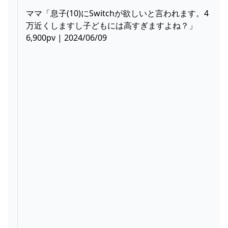
ママ「息子(10)にSwitchが欲しいと言われます。4
万近くしますし子どもには高すぎますよね？」
6,900pv | 2024/06/09