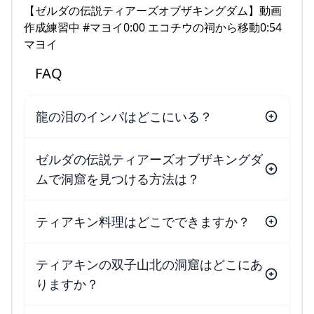
【ゼルダの伝説ティアーズオブザキングダム】動画
作成練習中 #マヨイ0:00 エコチウの祠から移動0:54
マヨイ
FAQ
龍の泪のインパはどこにいる？
ゼルダの伝説ティアーズオブザキングダ
ムで洞窟を見つける方法は？
ティアキン料理はどこでできますか？
ティアキンの双子山北の洞窟はどこにあ
りますか？