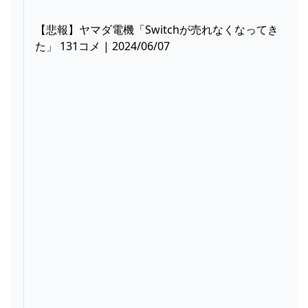
【悲報】ヤマダ電機「Switchが売れなくなってき
た」 131コメ | 2024/06/07