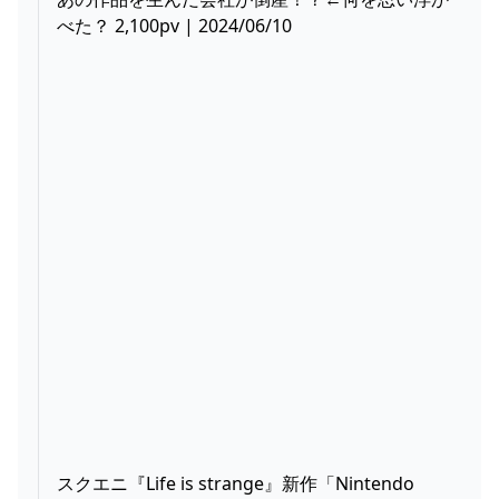
べた？ 2,100pv | 2024/06/10
スクエニ『Life is strange』新作「Nintendo