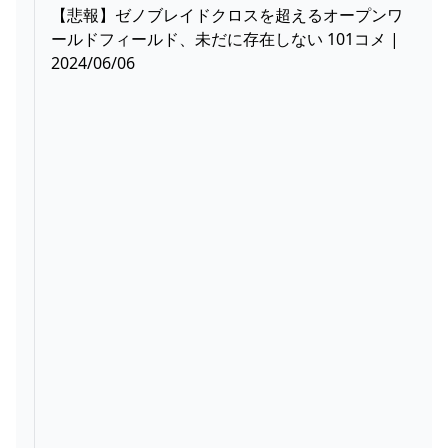
【悲報】ゼノブレイドクロスを超えるオープンワ
ールドフィールド、未だに存在しない 101コメ |
2024/06/06