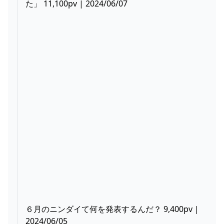
た」 11,100pv | 2024/06/07
６月のニンダイて何を発表するんだ？ 9,400pv |
2024/06/05