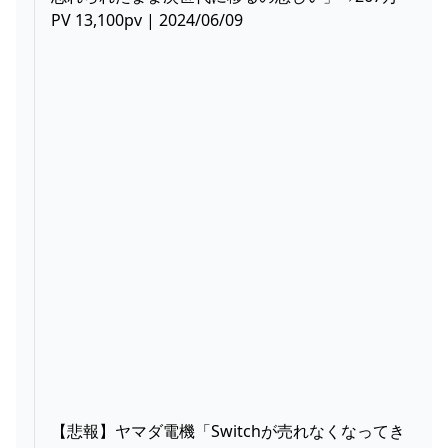
PV 13,100pv | 2024/06/09
【悲報】ヤマダ電機「Switchが売れなくなってき