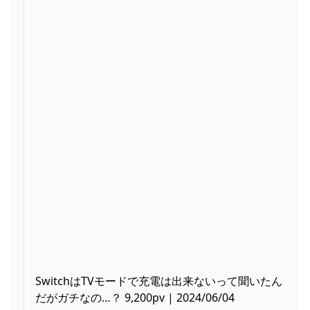
SwitchはTVモードで充電は出来ないって聞いたん
だがガチなの…？ 9,200pv | 2024/06/04