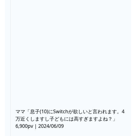
ママ「息子(10)にSwitchが欲しいと言われます。4
万近くしますし子どもには高すぎますよね？」
6,900pv | 2024/06/09