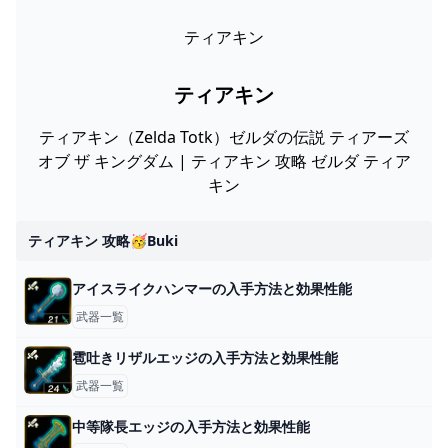
ティアキン
ティアキン
ティアキン（Zelda Totk）ゼルダの伝説 ティアーズ
オブ ザ キングダム | ティアキン 攻略 ゼルダ ティア
キン
ティアキン 攻略🥳buki
アイスライクハンマーの入手方法と効果性能
武器一覧
雹吐きリザルエッジの入手方法と効果性能
武器一覧
中等隊長エッジの入手方法と効果性能