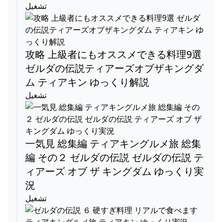
تشغيل
攻略 上級者にもオススメできる料理9選
ゼルダの伝説ティアーズオブザキングダ
ム ティアキン ゆっくり解説
تشغيل
一気見 総集編 ティアキングルメ旅 総集
編 その２ ゼルダの伝説 ゼルダの伝説 テ
ィアーズ オブ ザ キングダム ゆっくり実
況
تشغيل