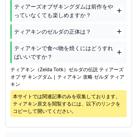
ティアーズオブザキングダムは前作をや
っていなくても楽しめますか？
ティアキンのゼルダの正体は？
ティアキンで食べ物を焼くにはどうすれ
ばいいですか？
ティアキン（Zelda Totk）ゼルダの伝説 ティアーズ
オブ ザ キングダム | ティアキン 攻略 ゼルダ ティア
キン
本サイトでは関連記事のみを収集しております。
ティアキン
原文を閲覧するには、以下のリンクを
コピーして開いてください。