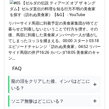
リバーサイド馬宿に到着予定の美食家集団が待てど
暮らせど到着しないということで行方を捜す。その
後、馬宿に到着した美食家メンバーの一人が逃がし
てしまったコッコを捕まえる。00:00 スタート03:18
エピソードチャレンジ「訪れぬ美食家」04:52 リバー
サイド馬宿の井戸16:26 カバンダ18:05 美食家のキャ
ン…
FAQ
龍の泪をクリアした後、インパはどこに
いる？
ソニア無惨はどこにいる？