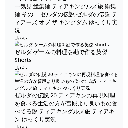
一気見 総集編 ティアキングルメ旅 総集
編 その１ ゼルダの伝説 ゼルダの伝説 テ
ィアーズ オブ ザ キングダム ゆっくり実
況
تشغيل
ゼルダ ゲームの料理を勘で作る英傑
Shorts
تشغيل
ゼルダの伝説 20 ティアキンの再現料理
を食べる生活の方が普段より良いもの食
べてる説 ティアキングルメ旅 ティアキ
ン ゆっくり実況
تشغيل