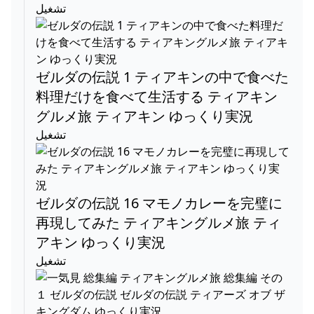
تشغيل
ゼルダの伝説 1 ティアキンの中で食べた
料理だけを食べて生活する ティアキン
グルメ旅 ティアキン ゆっくり実況
تشغيل
ゼルダの伝説 16 マモノカレーを完璧に
再現してみた ティアキングルメ旅 ティ
アキン ゆっくり実況
تشغيل