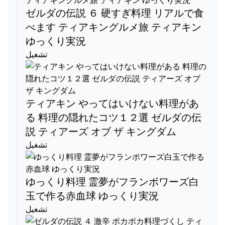
ゼルダの伝説 ６ 硬すぎ料理 リアルで食
べます ティアキングルメ旅 ティアキン
ゆっくり実況
تشغيل
ティアキン やってはいけない料理があ
る 料理の隠れたコツ１２選 ゼルダの伝
説 ティアーズ オブ ザ キングダム
تشغيل
ゆっくり料理 霊夢がフランボワーズ白
玉で作る赤血球 ゆっくり実況
تشغيل