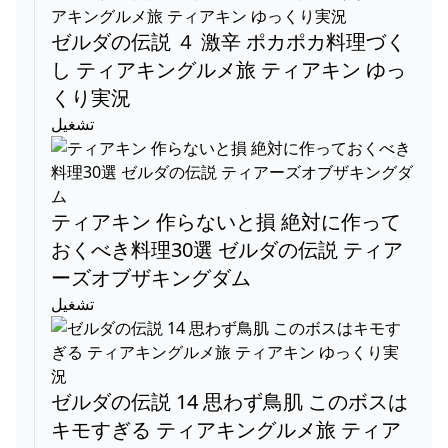
ゼルダの伝説 ４ 激辛 ポカポカ料理づく
し ティアキングルメ旅 ティアキン ゆっ
くり実況
تشغيل
ティアキン 作らないと損 絶対に作って
おくべき料理30選 ゼルダの伝説 ティア
ーズオブザキングダム
تشغيل
ゼルダの伝説 14 思わず鳥肌 このボスは
キモすぎる ティアキングルメ旅 ティア