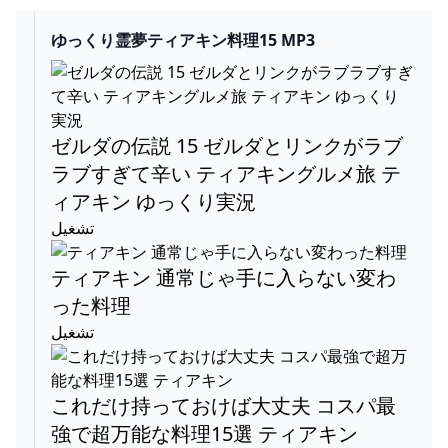
ゆっくり霊夢ティアキン料理15 MP3
ゼルダの伝説 15 ゼルダとリンクがラブ
ラブすぎて辛い ティアキングルメ旅 テ
ィアキン ゆっくり実況
تشغيل
ティアキン 通常じゃ手に入らない変わ
った料理
تشغيل
これだけ持っておけば大丈夫 コスパ最
強で超万能な料理15選 ティアキン