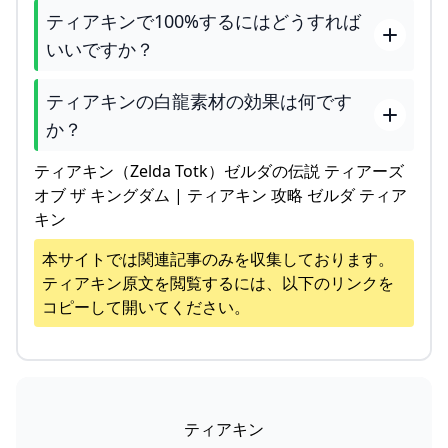
ティアキンで100%するにはどうすれば
いいですか？
ティアキンの白龍素材の効果は何です
か？
ティアキン（Zelda Totk）ゼルダの伝説 ティアーズ
オブ ザ キングダム | ティアキン 攻略 ゼルダ ティア
キン
本サイトでは関連記事のみを収集しております。
ティアキン
原文を閲覧するには、以下のリンクを
コピーして開いてください。
ティアキン