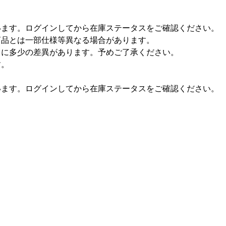
います。ログインしてから在庫ステータスをご確認ください。
商品とは一部仕様等異なる場合があります。
々に多少の差異があります。予めご了承ください。
す。
います。ログインしてから在庫ステータスをご確認ください。