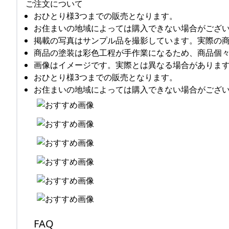
ご注文について
おひとり様3つまでの販売となります。
お住まいの地域によっては購入できない場合がござ
掲載の写真はサンプル品を撮影しています。実際の
商品の塗装は彩色工程が手作業になるため、商品個
画像はイメージです。実際とは異なる場合がありま
おひとり様3つまでの販売となります。
お住まいの地域によっては購入できない場合がござ
FAQ