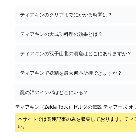
ティアキンのクリアまでにかかる時間は？
ティアキンの大成功料理の効果とは？
ティアキンの双子山北の洞窟はどこにありますか？
ティアキンで妖精を最大何匹所持できますか？
龍の泪のインパはどこにいる？
ティアキン（Zelda Totk）ゼルダの伝説 ティアーズ オ
本サイトでは関連記事のみを収集しております。
ティ
い。