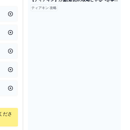
ティアキン 攻略
くださ