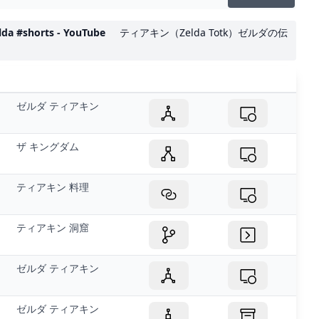
orts - YouTube
ティアキン（Zelda Totk）ゼルダの伝
ゼルダ ティアキン
ザ キングダム
ティアキン 料理
ティアキン 洞窟
ゼルダ ティアキン
ゼルダ ティアキン