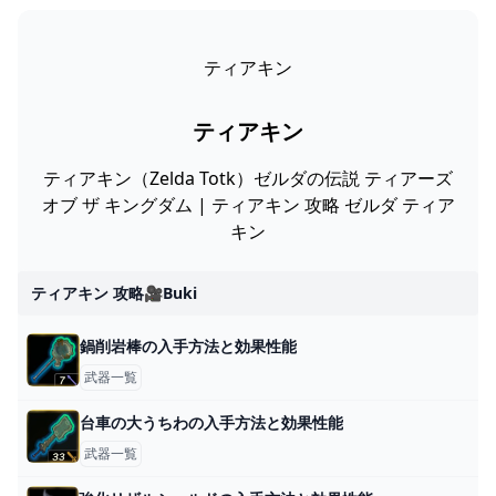
ティアキン
ティアキン
ティアキン（Zelda Totk）ゼルダの伝説 ティアーズ
オブ ザ キングダム | ティアキン 攻略 ゼルダ ティア
キン
ティアキン 攻略🎥buki
鍋削岩棒の入手方法と効果性能
武器一覧
台車の大うちわの入手方法と効果性能
武器一覧