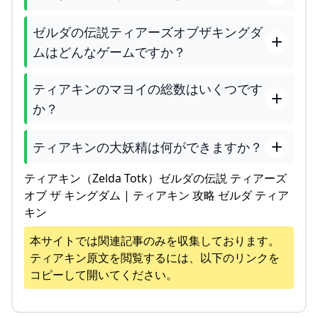
ゼルダの伝説ティアーズオブザキングダ
ムはどんなゲームですか？
ティアキンのマヨイの総数はいくつです
か？
ティアキンの大妖精は何ができますか？
ティアキン（Zelda Totk）ゼルダの伝説 ティアーズ
オブ ザ キングダム | ティアキン 攻略 ゼルダ ティア
キン
本サイトでは関連記事のみを収集しております。
ティアキン
原文を閲覧するには、以下のリンクを
コピーして開いてください。