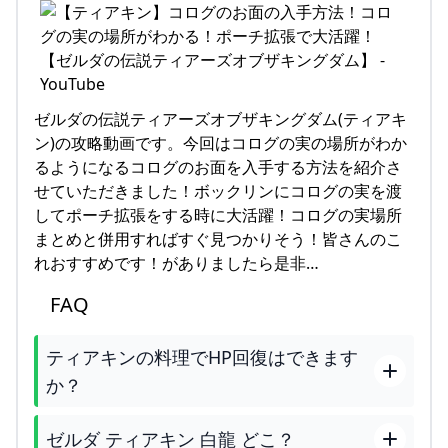
ゼルダの伝説ティアーズオブザキングダム(ティアキ
ン)の攻略動画です。今回はコログの実の場所がわか
るようになるコログのお面を入手する方法を紹介さ
せていただきました！ボックリンにコログの実を渡
してポーチ拡張をする時に大活躍！コログの実場所
まとめと併用すればすぐ見つかりそう！皆さんのこ
れおすすめです！がありましたら是非…
FAQ
ティアキンの料理でHP回復はできます
か？
ゼルダ ティアキン 白龍 どこ？