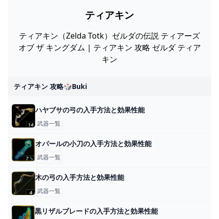
ティアキン
ティアキン（Zelda Totk）ゼルダの伝説 ティアーズ
オブ ザ キングダム | ティアキン 攻略 ゼルダ ティア
キン
ティアキン 攻略🎲buki
ハヤブサの弓の入手方法と効果性能
武器一覧
オパールの小刀の入手方法と効果性能
武器一覧
木の弓の入手方法と効果性能
武器一覧
黒リザルブレードの入手方法と効果性能