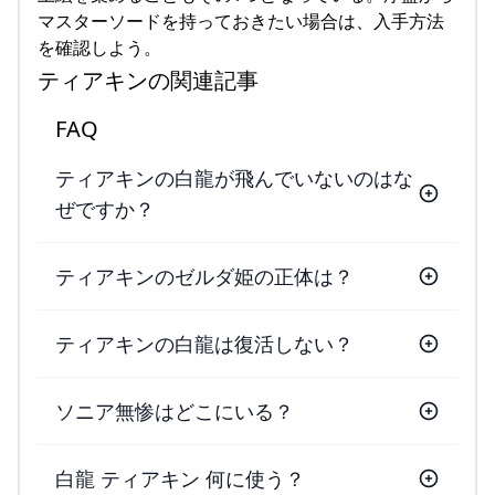
マスターソードを持っておきたい場合は、入手方法
を確認しよう。
ティアキンの関連記事
FAQ
ティアキンの白龍が飛んでいないのはな
ぜですか？
ティアキンのゼルダ姫の正体は？
ティアキンの白龍は復活しない？
ソニア無惨はどこにいる？
白龍 ティアキン 何に使う？