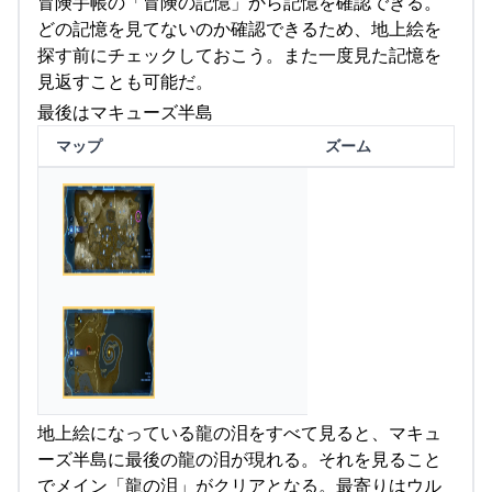
冒険手帳の「冒険の記憶」から記憶を確認できる。
どの記憶を見てないのか確認できるため、地上絵を
探す前にチェックしておこう。また一度見た記憶を
見返すことも可能だ。
最後はマキューズ半島
マップ
ズーム
地上絵になっている龍の泪をすべて見ると、マキュ
ーズ半島に最後の龍の泪が現れる。それを見ること
でメイン「龍の泪」がクリアとなる。最寄りはウル