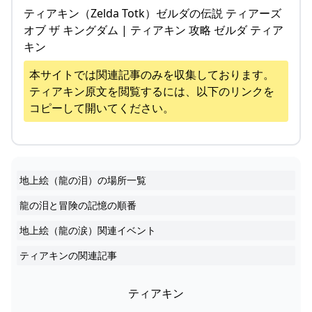
ティアキン（Zelda Totk）ゼルダの伝説 ティアーズ
オブ ザ キングダム | ティアキン 攻略 ゼルダ ティア
キン
本サイトでは関連記事のみを収集しております。
ティアキン
原文を閲覧するには、以下のリンクを
コピーして開いてください。
地上絵（龍の泪）の場所一覧
龍の泪と冒険の記憶の順番
地上絵（龍の涙）関連イベント
ティアキンの関連記事
ティアキン