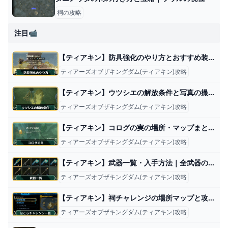
祠の攻略
注目📹
【ティアキン】防具強化のやり方とおすすめ装備【ゼルダの伝説ティアーズオブザキングダム】
ティアーズオブザキングダム(ティアキン)攻略
【ティアキン】ウツシエの解放条件と写真の撮り方【ゼルダの伝説ティアーズオブザキングダム】
ティアーズオブザキングダム(ティアキン)攻略
【ティアキン】コログの実の場所・マップまとめ｜全900箇所【ゼルダの伝説ティアーズオブザキングダム】
ティアーズオブザキングダム(ティアキン)攻略
【ティアキン】武器一覧・入手方法｜全武器の耐久値と効果【ゼルダの伝説ティアーズオブザキングダム】
ティアーズオブザキングダム(ティアキン)攻略
【ティアキン】祠チャレンジの場所マップと攻略一覧【ゼルダの伝説ティアーズオブザキングダム】
ティアーズオブザキングダム(ティアキン)攻略