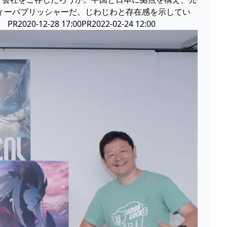
たインディーパブリッシャーだ。じわじわと存在感を示してい
28 17:00PR2022-02-24 12:00