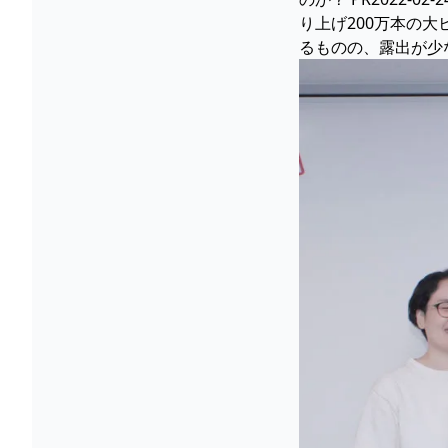
り上げ200万本の大
るものの、露出が少なく謎