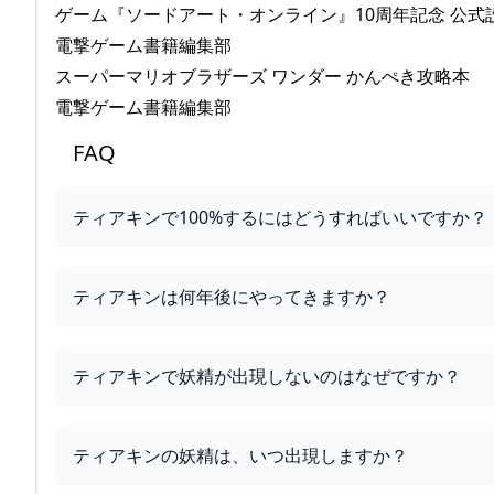
ゲーム『ソードアート・オンライン』10周年記念 公式
電撃ゲーム書籍編集部
スーパーマリオブラザーズ ワンダー かんぺき攻略本
電撃ゲーム書籍編集部
FAQ
ティアキンで100%するにはどうすればいいですか？
ティアキンは何年後にやってきますか？
ティアキンで妖精が出現しないのはなぜですか？
ティアキンの妖精は、いつ出現しますか？