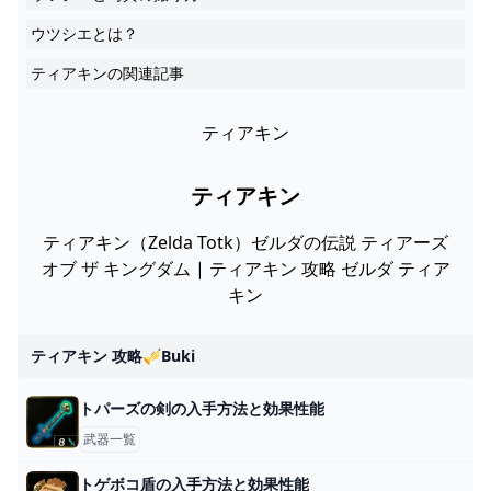
ウツシエとは？
ティアキンの関連記事
ティアキン
ティアキン
ティアキン（Zelda Totk）ゼルダの伝説 ティアーズ
オブ ザ キングダム | ティアキン 攻略 ゼルダ ティア
キン
ティアキン 攻略🎺buki
トパーズの剣の入手方法と効果性能
武器一覧
トゲボコ盾の入手方法と効果性能