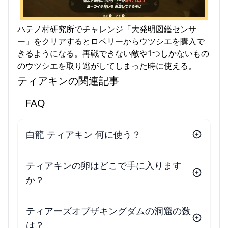
ハテノ村研究所でチャレンジ「大発明図鑑センサ
ー」をクリアするとロベリーからウツシエを購入で
きるようになる。再戦できない敵や1つしかないもの
のウツシエを取り逃がしてしまった時に使える。
ティアキンの関連記事
FAQ
白龍 ティアキン 何に使う？
ティアキンの卵はどこで手に入ります
か？
ティアーズオブザキングダムの洞窟の数
は？