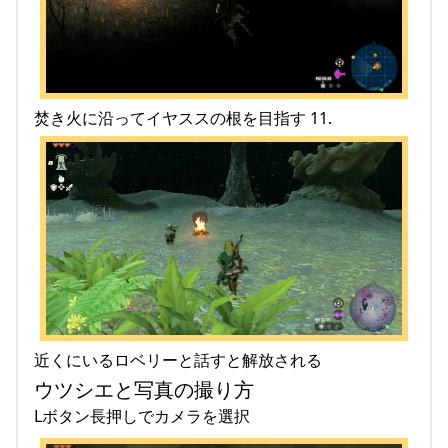
焚き火に沿ってイヤススの根を目指す 11.
近くにいるロベリーと話すと解放される
ウツシエと写真の撮り方
Lボタン長押しでカメラを選択