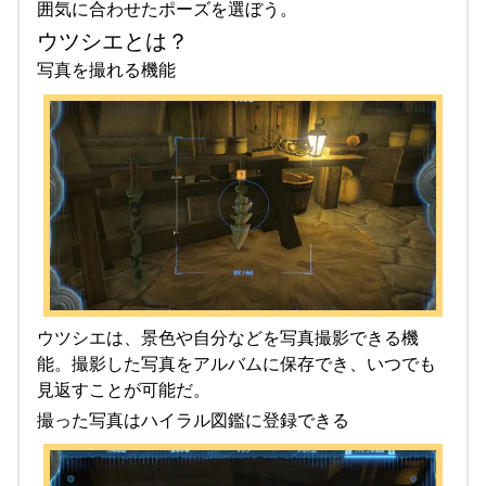
囲気に合わせたポーズを選ぼう。
ウツシエとは？
写真を撮れる機能
ウツシエは、景色や自分などを写真撮影できる機
能。撮影した写真をアルバムに保存でき、いつでも
見返すことが可能だ。
撮った写真はハイラル図鑑に登録できる