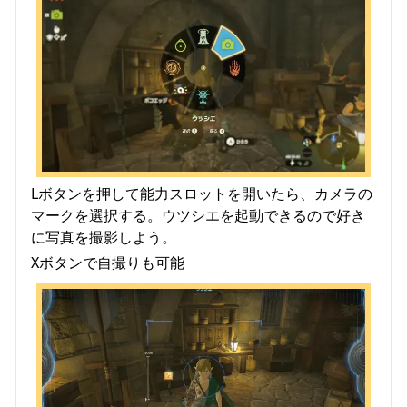
Lボタンを押して能力スロットを開いたら、カメラの
マークを選択する。ウツシエを起動できるので好き
に写真を撮影しよう。
Xボタンで自撮りも可能