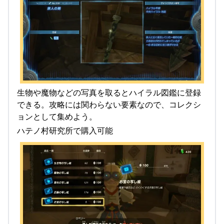
生物や魔物などの写真を取るとハイラル図鑑に登録
できる。攻略には関わらない要素なので、コレクシ
ョンとして集めよう。
ハテノ村研究所で購入可能