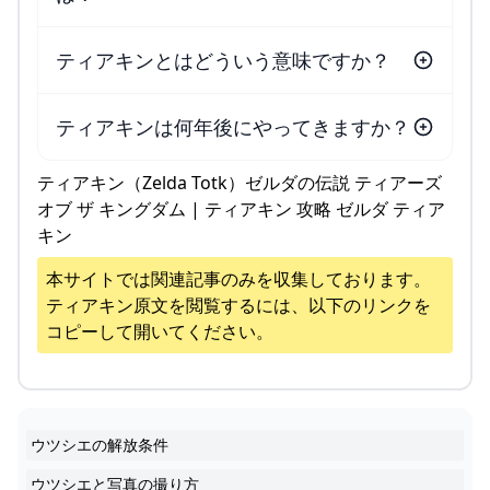
ティアキンとはどういう意味ですか？
ティアキンは何年後にやってきますか？
ティアキン（Zelda Totk）ゼルダの伝説 ティアーズ
オブ ザ キングダム | ティアキン 攻略 ゼルダ ティア
キン
本サイトでは関連記事のみを収集しております。
ティアキン
原文を閲覧するには、以下のリンクを
コピーして開いてください。
ウツシエの解放条件
ウツシエと写真の撮り方