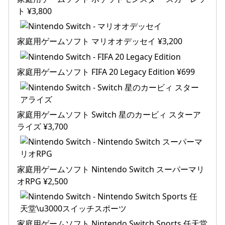
ト ¥3,800
家庭用ゲームソフト マリオオデッセイ ¥3,200
家庭用ゲームソフト FIFA 20 Legacy Edition ¥699
家庭用ゲームソフト Switch 星のカービィ スターア
ライズ ¥3,700
家庭用ゲームソフト Nintendo Switch スーパーマリ
オRPG ¥2,500
家庭用ゲームソフト Nintendo Switch Sports 任天堂