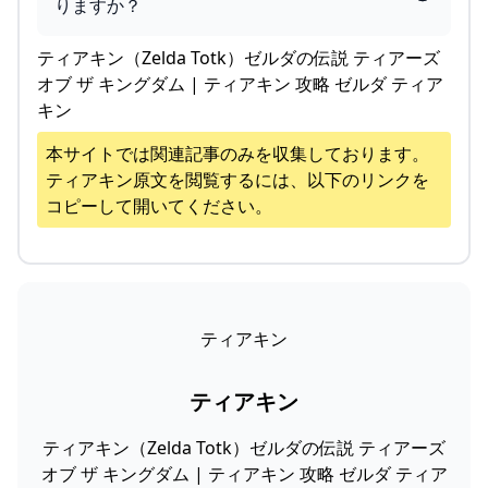
りますか？
ティアキン（Zelda Totk）ゼルダの伝説 ティアーズ
オブ ザ キングダム | ティアキン 攻略 ゼルダ ティア
キン
本サイトでは関連記事のみを収集しております。
ティアキン
原文を閲覧するには、以下のリンクを
コピーして開いてください。
ティアキン
ティアキン
ティアキン（Zelda Totk）ゼルダの伝説 ティアーズ
オブ ザ キングダム | ティアキン 攻略 ゼルダ ティア