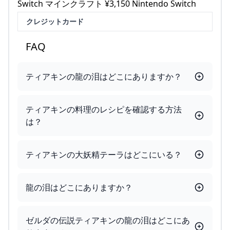
Switch マインクラフト ¥3,150 Nintendo Switch
クレジットカード
FAQ
ティアキンの龍の泪はどこにありますか？
ティアキンの料理のレシピを確認する方法
は？
ティアキンの大妖精テーラはどこにいる？
龍の泪はどこにありますか？
ゼルダの伝説ティアキンの龍の泪はどこにあ