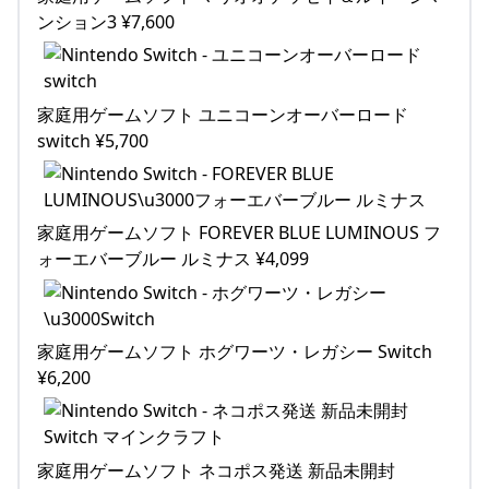
ンション3 ¥7,600
家庭用ゲームソフト ユニコーンオーバーロード
switch ¥5,700
家庭用ゲームソフト FOREVER BLUE LUMINOUS フ
ォーエバーブルー ルミナス ¥4,099
家庭用ゲームソフト ホグワーツ・レガシー Switch
¥6,200
家庭用ゲームソフト ネコポス発送 新品未開封