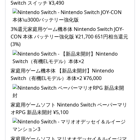
Switch スイッチ ¥3,490
3%還元家庭用ゲーム機本体 Nintendo Switch JOY-
CON 本体 バッテリー強化版 ¥21,700 651円相当還元
(3%)
家庭用ゲーム機本体 【新品未開封】Nintendo
Switch（有機ELモデル）本体×2 ¥76,000
家庭用ゲームソフト Nintendo Switch ペーパーマリ
オRPG 新品未開封 ¥5,100
家庭用ゲームソフト マリオオデッセイ＆ルイージマ