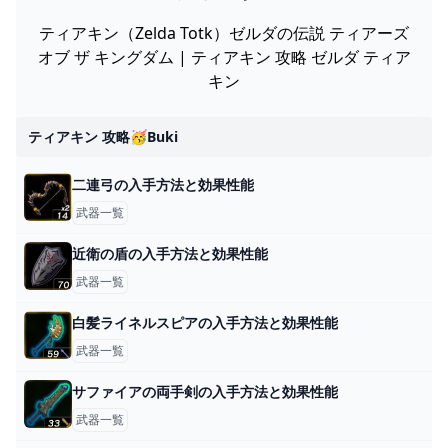
ティアキン（Zelda Totk）ゼルダの伝説 ティアーズ
オブ ザ キングダム | ティアキン 攻略 ゼルダ ティア
キン
ティアキン 攻略🥳buki
二連弓の入手方法と効果性能
武器一覧
近衛の盾の入手方法と効果性能
武器一覧
白髪ライネルスピアの入手方法と効果性能
武器一覧
サファイアの両手剣の入手方法と効果性能
武器一覧