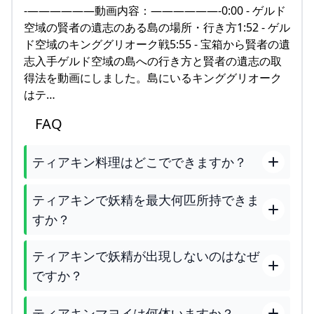
-——————動画内容：——————-0:00 - ゲルド
空域の賢者の遺志のある島の場所・行き方1:52 - ゲル
ド空域のキンググリオーク戦5:55 - 宝箱から賢者の遺
志入手ゲルド空域の島への行き方と賢者の遺志の取
得法を動画にしました。島にいるキンググリオーク
はテ…
FAQ
ティアキン料理はどこでできますか？
ティアキンで妖精を最大何匹所持できま
すか？
ティアキンで妖精が出現しないのはなぜ
ですか？
ティアキンマヨイは何体いますか？