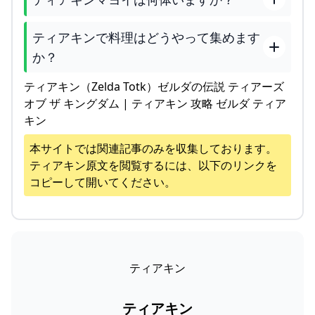
ティアキンで料理はどうやって集めます
か？
ティアキン（Zelda Totk）ゼルダの伝説 ティアーズ
オブ ザ キングダム | ティアキン 攻略 ゼルダ ティア
キン
本サイトでは関連記事のみを収集しております。
ティアキン
原文を閲覧するには、以下のリンクを
コピーして開いてください。
ティアキン
ティアキン