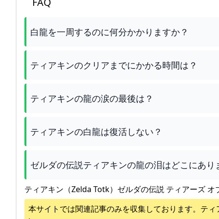
FAQ
白龍を一周するのに何分かかりますか？
ティアキンのクリアまでにかかる時間は？
ティアキンの龍の涙の最後は？
ティアキンの白龍は復活しない？
ゼルダの伝説ティアキンの龍の泪はどこにあり
ティアキン（Zelda Totk）ゼルダの伝説 ティアーズ オ
本サイトでは関連記事のみを収集しております。
ティ