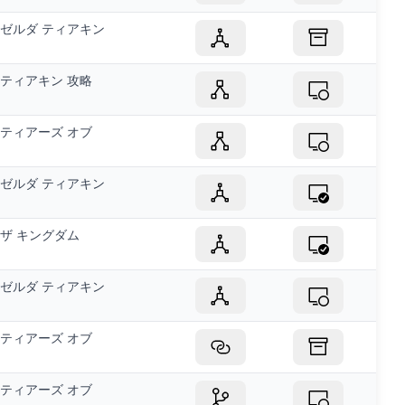
ゼルダ ティアキン
ティアキン 攻略
ティアーズ オブ
ゼルダ ティアキン
ザ キングダム
ゼルダ ティアキン
ティアーズ オブ
ティアーズ オブ