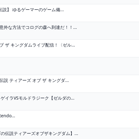
】 ゆるゲーマーのゲーム備...
意外な方法でコログの森へ到達だ！！...
 ザ キングダムライブ配信！〈ゼル...
 ティアーズ オブ ザ キングダ...
ゲイラVSモルドラジーク【ゼルダの...
do...
の伝説ティアーズオブザキングダム】...