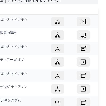
ダム | ティアキン 攻略 ゼルダ ティアキン
ゼルダ ティアキン
賢者の遺志
ゼルダ ティアキン
ティアーズ オブ
ゼルダ ティアキン
ゼルダ ティアキン
ザ キングダム