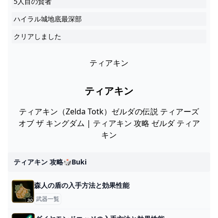
5人目の賢者
ハイラル城地底最深部
クリアしました
ティアキン
ティアキン
ティアキン（Zelda Totk）ゼルダの伝説 ティアーズ
オブ ザ キングダム | ティアキン 攻略 ゼルダ ティア
キン
ティアキン 攻略🎲buki
森人の盾の入手方法と効果性能
武器一覧