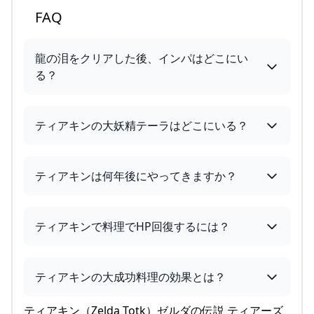
FAQ
龍の泪をクリアした後、インパはどこにい
る？
ティアキンの大妖精テーラはどこにいる？
ティアキンは何年後にやってきますか？
ティアキンで料理でHP回復するには？
ティアキンの大成功料理の効果とは？
ティアキン（Zelda Totk）ゼルダの伝説 ティアーズ