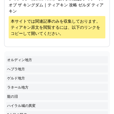
オブ ザ キングダム | ティアキン 攻略 ゼルダ ティア
キン
本サイトでは関連記事のみを収集しております。
ティアキン
原文を閲覧するには、以下のリンクを
コピーして開いてください。
オルディン地方
へブラ地方
ゲルド地方
ラネール地方
龍の泪
ハイラル城の異変