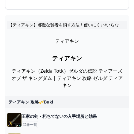
【ティアキン】邪魔な賢者を消す方法！使いにくい/いらない賢者を自由に出し入れ！ゼルダ
ティアキン
ティアキン
ティアキン（Zelda Totk）ゼルダの伝説 ティアーズ
オブ ザ キングダム | ティアキン 攻略 ゼルダ ティア
キン
ティアキン 攻略🎺buki
王家の剣・朽ちてないの入手場所と効果
武器一覧