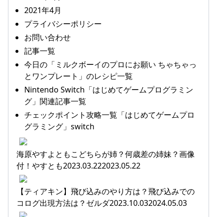
2021年4月
プライバシーポリシー
お問い合わせ
記事一覧
今日の「ミルクボーイのプロにお願い ちゃちゃっ
とワンプレート」のレシピ一覧
Nintendo Switch「はじめてゲームプログラミン
グ」関連記事一覧
チェックポイント攻略一覧「はじめてゲームプロ
グラミング」switch
海原やすよともこどちらが姉？何歳差の姉妹？画像
付！やすとも2023.03.222023.05.22
【ティアキン】飛び込みのやり方は？飛び込みでの
コログ出現方法は？ゼルダ2023.10.032024.05.03