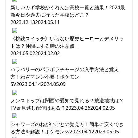
新しいカギ学校かくれんぼ高校一覧と結果！2024最
新今日や過去に行った学校はどこ？
2023.12.132024.05.11
《桃鉄スイッチ》いらない歴史ヒーローとデメリッ
トは？仲間にする時の注意点！
2021.05.022024.02.02
ハラバリーのパラボラチャージの入手方法と覚え
方！わざマシン不要！ポケモン
SV2023.04.142024.05.09
ノンストップは関西や愛知で見れる？放送地域は？
TVer見逃し配信はある？2023.04.262024.02.05
シャワーズのねがいごとの覚え方！簡単に安くでき
る方法を解説！ポケモンsv2023.04.122023.05.05