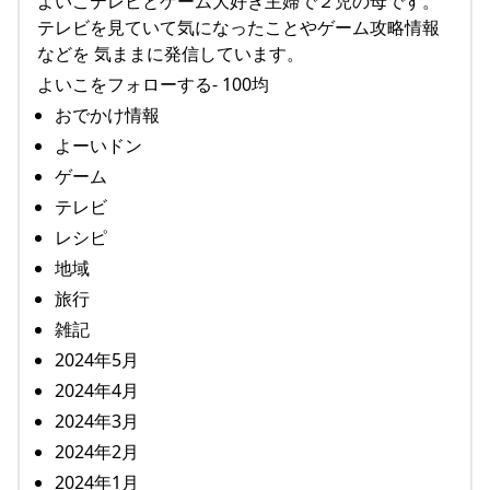
よいこテレビとゲーム大好き主婦で２児の母です。
テレビを見ていて気になったことやゲーム攻略情報
などを 気ままに発信しています。
よいこをフォローする- 100均
おでかけ情報
よーいドン
ゲーム
テレビ
レシピ
地域
旅行
雑記
2024年5月
2024年4月
2024年3月
2024年2月
2024年1月