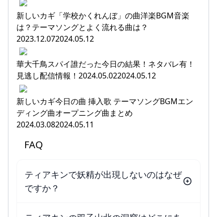
新しいカギ「学校かくれんぼ」の曲洋楽BGM音楽
は？テーマソングとよく流れる曲は？
2023.12.072024.05.12
華大千鳥スパイ誰だった今日の結果！ネタバレ有！
見逃し配信情報！2024.05.022024.05.12
新しいカギ今日の曲 挿入歌 テーマソングBGMエン
ディング曲オープニング曲まとめ
2024.03.082024.05.11
FAQ
ティアキンで妖精が出現しないのはなぜ
ですか？