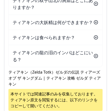
ティアキンの双子山北の洞窟はどこにあ
りますか？
ティアキンの大妖精は何ができますか？
ティアキンは食べられますか？
ティアキンの龍の泪のインパはどこにい
る？
ティアキン（Zelda Totk）ゼルダの伝説 ティアーズ
オブ ザ キングダム | ティアキン 攻略 ゼルダ ティア
キン
本サイトでは関連記事のみを収集しております。
ティアキン
原文を閲覧するには、以下のリンクを
コピーして開いてください。