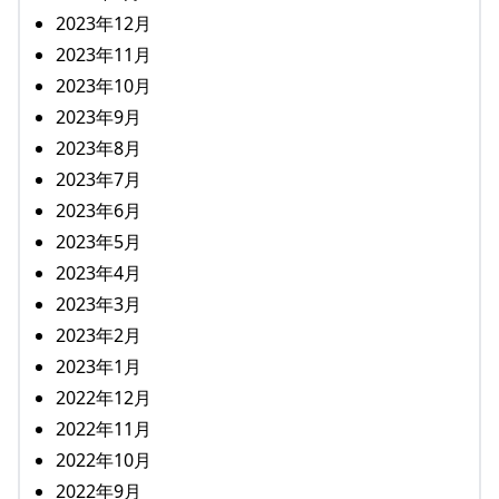
2023年12月
2023年11月
2023年10月
2023年9月
2023年8月
2023年7月
2023年6月
2023年5月
2023年4月
2023年3月
2023年2月
2023年1月
2022年12月
2022年11月
2022年10月
2022年9月