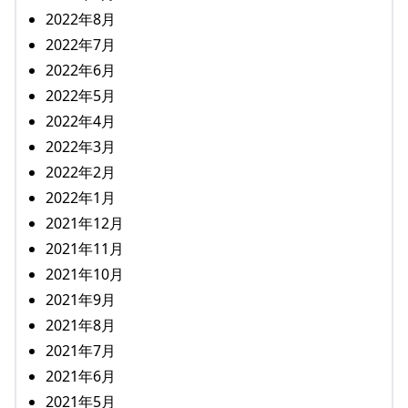
2022年8月
2022年7月
2022年6月
2022年5月
2022年4月
2022年3月
2022年2月
2022年1月
2021年12月
2021年11月
2021年10月
2021年9月
2021年8月
2021年7月
2021年6月
2021年5月