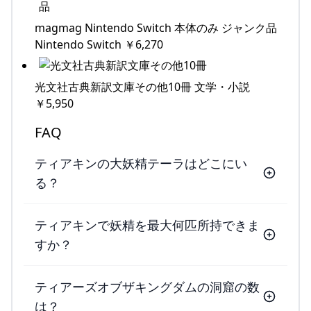
magmag Nintendo Switch 本体のみ ジャンク品
Nintendo Switch ￥6,270
光文社古典新訳文庫その他10冊 文学・小説
￥5,950
FAQ
ティアキンの大妖精テーラはどこにい
る？
ティアキンで妖精を最大何匹所持できま
すか？
ティアーズオブザキングダムの洞窟の数
は？