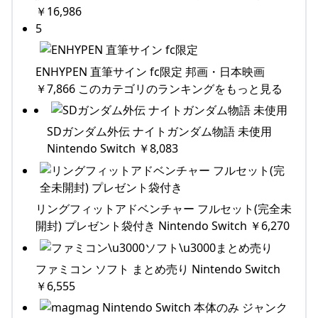
￥16,986
5
ENHYPEN 直筆サイン fc限定 邦画・日本映画
￥7,866 このカテゴリのランキングをもっと見る
SDガンダム外伝 ナイトガンダム物語 未使用
Nintendo Switch ￥8,083
リングフィットアドベンチャー フルセット(完全未
開封) プレゼント袋付き Nintendo Switch ￥6,270
ファミコン ソフト まとめ売り Nintendo Switch
￥6,555