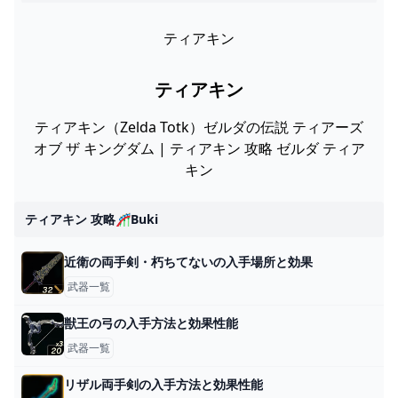
ティアキン
ティアキン
ティアキン（Zelda Totk）ゼルダの伝説 ティアーズ
オブ ザ キングダム | ティアキン 攻略 ゼルダ ティア
キン
ティアキン 攻略🎢buki
近衛の両手剣・朽ちてないの入手場所と効果
武器一覧
獣王の弓の入手方法と効果性能
武器一覧
リザル両手剣の入手方法と効果性能