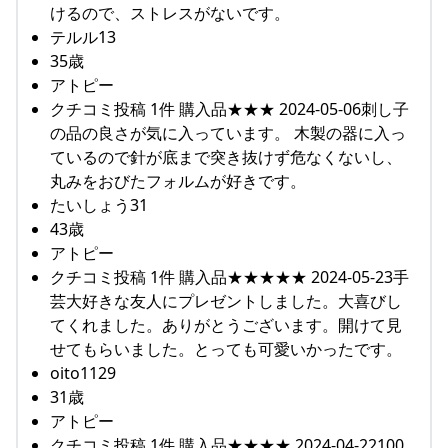
けるので、ストレスがないです。
テルル13
35歳
アトピー
クチコミ投稿 1件 購入品★★★ 2024-05-06刺し子
の品の良さが気に入っています。 木製の器に入っ
ているので針が底まで突き抜けず危なくないし、
丸みをおびたフォルムが好きです。
たいしょう31
43歳
アトピー
クチコミ投稿 1件 購入品★★★★★ 2024-05-23手
芸大好きな友人にプレゼントしました。大喜びし
てくれました。ありがとうございます。開けて見
せてもらいました。とっても可愛いかったです。
oito1129
31歳
アトピー
クチコミ投稿 1件 購入品★★★★ 2024-04-22100