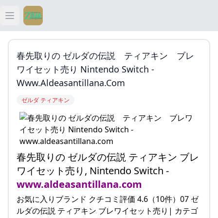
Open main menu
ティアキン
春先取りの ゼルダの伝説 ティアキン ブレ
ティアキン 祠
ワイセット売り Nintendo Switch -
Www.aldeasantillana.com
ティアキン 武器
ゼルダ ティアキン
ティアキン 攻略
春先取りの ゼルダの伝説 ティアキン ブレ
ワイセット売り, Nintendo Switch -
www.aldeasantillana.com
お気に入りブランド クチコミ評価 4.6（10件）07 ゼ
ルダの伝説 ティアキン ブレワイセット売り| カテゴ