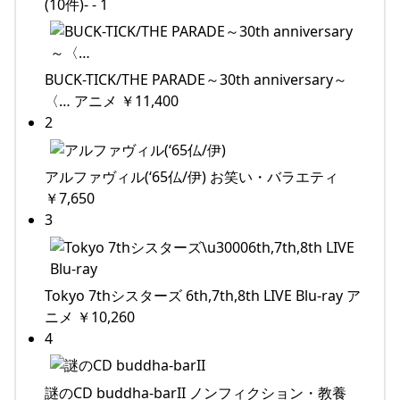
(10件)- - 1
BUCK-TICK/THE PARADE～30th anniversary～
〈… アニメ ￥11,400
2
アルファヴィル(‘65仏/伊) お笑い・バラエティ
￥7,650
3
Tokyo 7thシスターズ 6th,7th,8th LIVE Blu-ray ア
ニメ ￥10,260
4
謎のCD buddha-barII ノンフィクション・教養