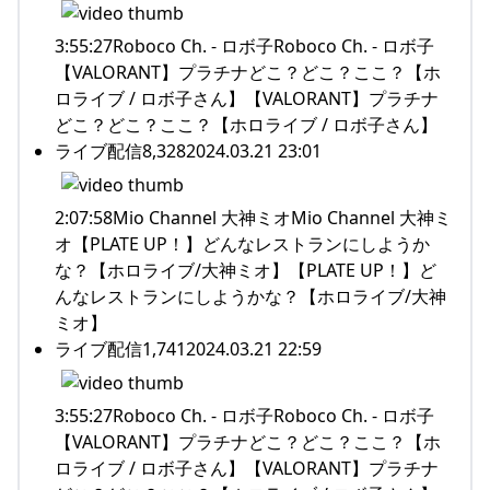
3:55:27Roboco Ch. - ロボ子Roboco Ch. - ロボ子
【VALORANT】プラチナどこ？どこ？ここ？【ホ
ロライブ / ロボ子さん】【VALORANT】プラチナ
どこ？どこ？ここ？【ホロライブ / ロボ子さん】
ライブ配信8,3282024.03.21 23:01
2:07:58Mio Channel 大神ミオMio Channel 大神ミ
オ【PLATE UP！】どんなレストランにしようか
な？【ホロライブ/大神ミオ】【PLATE UP！】ど
んなレストランにしようかな？【ホロライブ/大神
ミオ】
ライブ配信1,7412024.03.21 22:59
3:55:27Roboco Ch. - ロボ子Roboco Ch. - ロボ子
【VALORANT】プラチナどこ？どこ？ここ？【ホ
ロライブ / ロボ子さん】【VALORANT】プラチナ