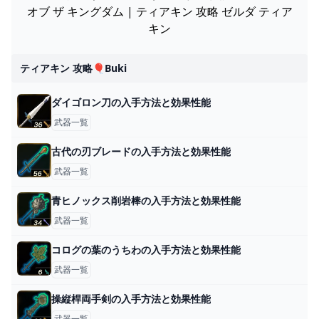
オブ ザ キングダム | ティアキン 攻略 ゼルダ ティア
キン
ティアキン 攻略🎈buki
ダイゴロン刀の入手方法と効果性能
武器一覧
古代の刃ブレードの入手方法と効果性能
武器一覧
青ヒノックス削岩棒の入手方法と効果性能
武器一覧
コログの葉のうちわの入手方法と効果性能
武器一覧
操縦桿両手剣の入手方法と効果性能
武器一覧