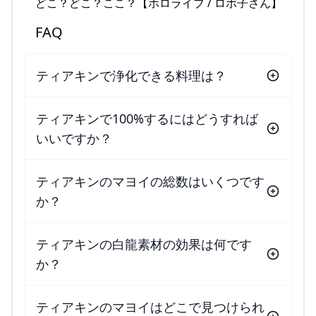
どこ？どこ？ここ？【ホロライブ / ロボ子さん】
FAQ
ティアキンで浄化できる料理は？
ティアキンで100%するにはどうすれば
いいですか？
ティアキンのマヨイの総数はいくつです
か？
ティアキンの白龍素材の効果は何です
か？
ティアキンのマヨイはどこで見つけられ