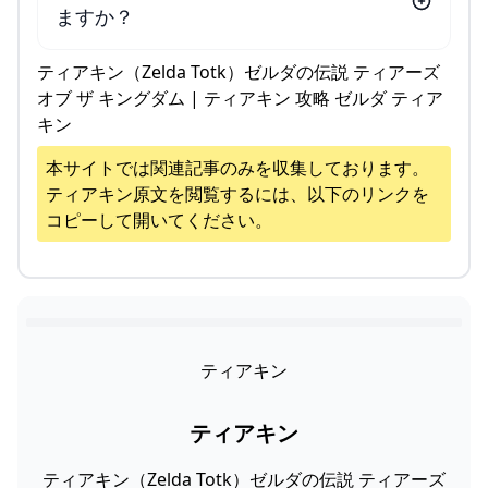
ますか？
ティアキン（Zelda Totk）ゼルダの伝説 ティアーズ
オブ ザ キングダム | ティアキン 攻略 ゼルダ ティア
キン
本サイトでは関連記事のみを収集しております。
ティアキン
原文を閲覧するには、以下のリンクを
コピーして開いてください。
ティアキン
ティアキン
ティアキン（Zelda Totk）ゼルダの伝説 ティアーズ