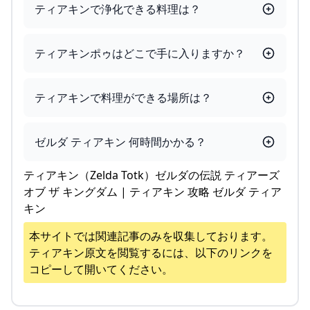
ティアキンで浄化できる料理は？
ティアキンポゥはどこで手に入りますか？
ティアキンで料理ができる場所は？
ゼルダ ティアキン 何時間かかる？
ティアキン（Zelda Totk）ゼルダの伝説 ティアーズ
オブ ザ キングダム | ティアキン 攻略 ゼルダ ティア
キン
本サイトでは関連記事のみを収集しております。
ティアキン
原文を閲覧するには、以下のリンクを
コピーして開いてください。