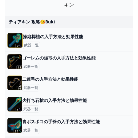
キン
ティアキン 攻略😘buki
操縦桿槍の入手方法と効果性能
武器一覧
ゴーレムの強弓の入手方法と効果性能
武器一覧
二連弓の入手方法と効果性能
武器一覧
火打ち石槍の入手方法と効果性能
武器一覧
青ボスボコの手斧の入手方法と効果性能
武器一覧