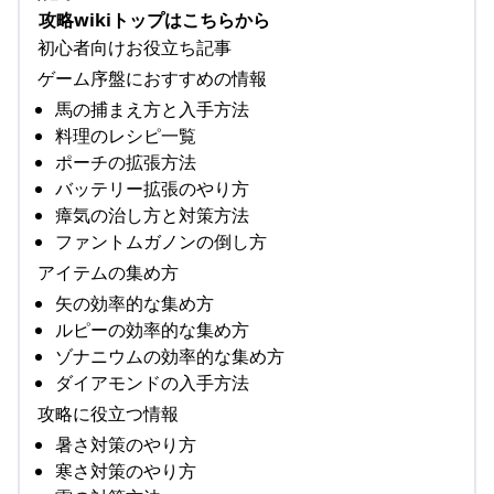
攻略wikiトップはこちらから
初心者向けお役立ち記事
ゲーム序盤におすすめの情報
馬の捕まえ方と入手方法
料理のレシピ一覧
ポーチの拡張方法
バッテリー拡張のやり方
瘴気の治し方と対策方法
ファントムガノンの倒し方
アイテムの集め方
矢の効率的な集め方
ルピーの効率的な集め方
ゾナニウムの効率的な集め方
ダイアモンドの入手方法
攻略に役立つ情報
暑さ対策のやり方
寒さ対策のやり方