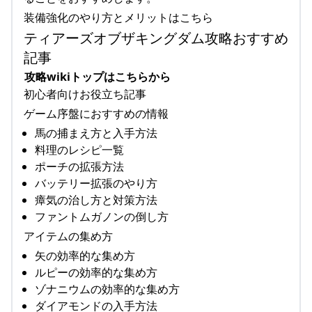
装備強化のやり方とメリットはこちら
ティアーズオブザキングダム攻略おすすめ
記事
攻略wikiトップはこちらから
初心者向けお役立ち記事
ゲーム序盤におすすめの情報
馬の捕まえ方と入手方法
料理のレシピ一覧
ポーチの拡張方法
バッテリー拡張のやり方
瘴気の治し方と対策方法
ファントムガノンの倒し方
アイテムの集め方
矢の効率的な集め方
ルピーの効率的な集め方
ゾナニウムの効率的な集め方
ダイアモンドの入手方法