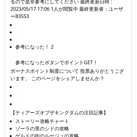
るので是非参考にしてください 最終更新日時 :
2023/05/17 17:06 1人が閲覧中 最終更新者：ユーザ
ー83553
参考になった！ 2
参考になったボタンでポイントGET！
ボーナスポイント制度について 投票ありがとうござ
います。 このページをシェアしませんか？
【ティアーズオブザキングダムの注目記事】
ストーリー攻略チャート
ゾーラの里のシドの攻略
ゲルドの街のルージュの攻略