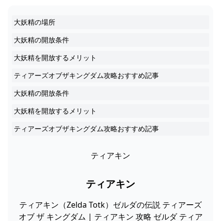
大妖精の場所
大妖精の開放条件
大妖精を開放するメリット
ティアーズオブザキングダム攻略おすすめ記事
大妖精の開放条件
大妖精を開放するメリット
ティアーズオブザキングダム攻略おすすめ記事
ティアキン
ティアキン
ティアキン（Zelda Totk）ゼルダの伝説 ティアーズ
オブ ザ キングダム | ティアキン 攻略 ゼルダ ティア