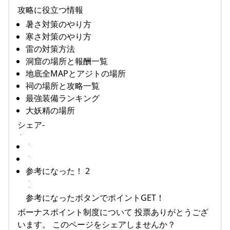
攻略に役立つ情報
暑さ対策のやり方
寒さ対策のやり方
雷の対策方法
洞窟の場所と報酬一覧
地底全MAPとアジトの場所
祠の場所と攻略一覧
最強装備ランキング
大妖精の場所
シェア-
参考になった！ 2
参考になったボタンでポイントGET！
ボーナスポイント制度について 投票ありがとうござ
います。 このページをシェアしませんか？