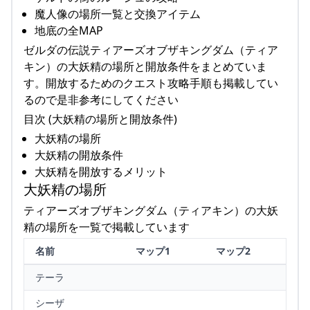
魔人像の場所一覧と交換アイテム
地底の全MAP
ゼルダの伝説ティアーズオブザキングダム（ティア
キン）の大妖精の場所と開放条件をまとめていま
す。開放するためのクエスト攻略手順も掲載してい
るので是非参考にしてください
目次 (大妖精の場所と開放条件)
大妖精の場所
大妖精の開放条件
大妖精を開放するメリット
大妖精の場所
ティアーズオブザキングダム（ティアキン）の大妖
精の場所を一覧で掲載しています
名前
マップ1
マップ2
テーラ
シーザ