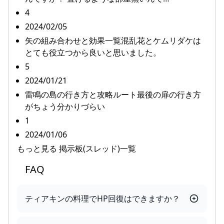
4
2024/02/05
矢の組み合わせと効果一覧混乱花とケムリダケは
とても役立つから良いと思いました。
5
2024/01/21
雷鳴の島の行き方と攻略ルート最後の扉の行き方
がちょう分かりづらい
1
2024/01/06
もっと見る 掲示板(スレッド)一覧
FAQ
ティアキンの料理でHP回復はできますか？