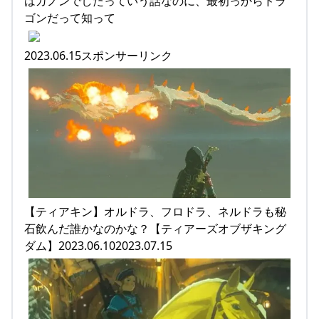
はガノンでしたっていう話なのに、最初っからドラ
ゴンだって知って
2023.06.15スポンサーリンク
【ティアキン】オルドラ、フロドラ、ネルドラも秘
石飲んだ誰かなのかな？【ティアーズオブザキング
ダム】2023.06.102023.07.15