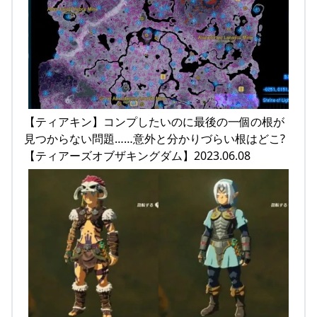
【ティアキン】コンプしたいのに最後の一個の根が
見つからない問題……意外と分かりづらい根はどこ?
【ティアーズオブザキングダム】2023.06.08