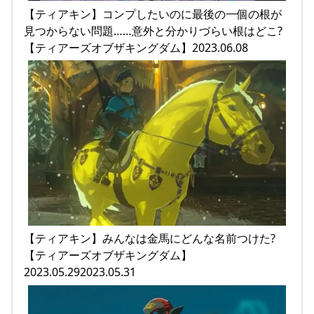
【ティアキン】コンプしたいのに最後の一個の根が
見つからない問題……意外と分かりづらい根はどこ?
【ティアーズオブザキングダム】2023.06.08
【ティアキン】みんなは金馬にどんな名前つけた?
【ティアーズオブザキングダム】
2023.05.292023.05.31