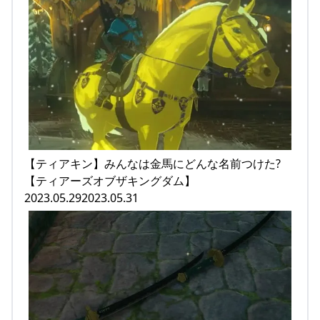
【ティアキン】みんなは金馬にどんな名前つけた?
【ティアーズオブザキングダム】
2023.05.292023.05.31