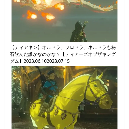
【ティアキン】オルドラ、フロドラ、ネルドラも秘
石飲んだ誰かなのかな？【ティアーズオブザキング
ダム】2023.06.102023.07.15