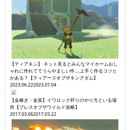
【ティアキン】 ネット見るとみんなマイホームおし
ゃれに作れててうらやましい件….上手く作るコツと
かある？【ティアーズオブザキングダム】
2023.06.222023.07.04
【金稼ぎ・金策】イワロック狩りのやり方といる場
所【ブレスオブザワイルド攻略】
2017.03.062017.03.22