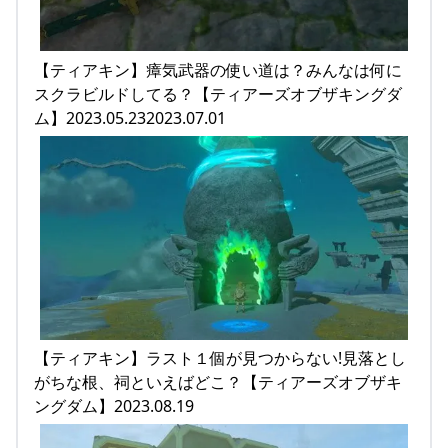
【ティアキン】瘴気武器の使い道は？みんなは何に
スクラビルドしてる？【ティアーズオブザキングダ
ム】2023.05.232023.07.01
【ティアキン】ラスト１個が見つからない!見落とし
がちな根、祠といえばどこ？【ティアーズオブザキ
ングダム】2023.08.19