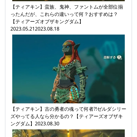
【ティアキン】蛮族、鬼神、ファントムが全部位揃
ったんだが、これらの違いって何？おすすめは？
【ティアーズオブザキングダム】
2023.05.212023.08.18
【ティアキン】古の勇者の魂って何者?!ゼルダシリー
ズやってる人なら分かるの？【ティアーズオブザキ
ングダム】2023.08.30