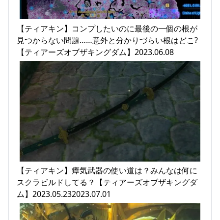
【ティアキン】コンプしたいのに最後の一個の根が
見つからない問題……意外と分かりづらい根はどこ?
【ティアーズオブザキングダム】2023.06.08
【ティアキン】瘴気武器の使い道は？みんなは何に
スクラビルドしてる？【ティアーズオブザキングダ
ム】2023.05.232023.07.01