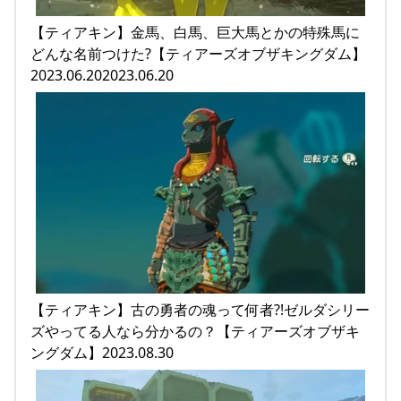
【ティアキン】金馬、白馬、巨大馬とかの特殊馬に
どんな名前つけた?【ティアーズオブザキングダム】
2023.06.202023.06.20
【ティアキン】古の勇者の魂って何者?!ゼルダシリー
ズやってる人なら分かるの？【ティアーズオブザキ
ングダム】2023.08.30