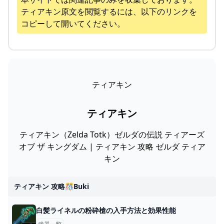
ティアキン
原文を閲覧するには、以下のリンクを
コピーして開いてください。
ティアキン
ティアキン
ティアキン（Zelda Totk）ゼルダの伝説 ティアーズ
オブ ザ キングダム | ティアキン 攻略 ゼルダ ティア
キン
ティアキン 攻略🎊buki
白髪ライネルの粉砕槍の入手方法と効果性能