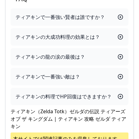
ティアキンで一番強い賢者は誰ですか？
ティアキンの大成功料理の効果とは？
ティアキンの龍の涙の最後は？
ティアキンで一番強い敵は？
ティアキンの料理でHP回復はできますか？
ティアキン（Zelda Totk）ゼルダの伝説 ティアーズ
オブ ザ キングダム | ティアキン 攻略 ゼルダ ティア
キン
本サイトでは関連記事のみを収集しております。