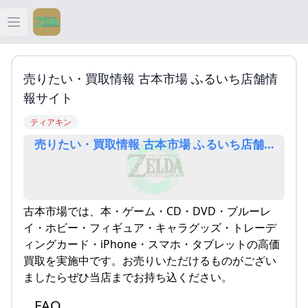
Open main menu
ティアキン
売りたい・買取情報 古本市場 ふるいち店舗情
ティアキン 祠
報サイト
ティアキン
ティアキン 武器
売りたい・買取情報 古本市場 ふるいち店舗情報サ
ティアキン 攻略
古本市場では、本・ゲーム・CD・DVD・ブルーレ
イ・ホビー・フィギュア・キャラグッズ・トレーデ
ィングカード・iPhone・スマホ・タブレットの高価
買取を実施中です。お売りいただけるものがござい
ましたらぜひ当店までお持ち込ください。
FAQ