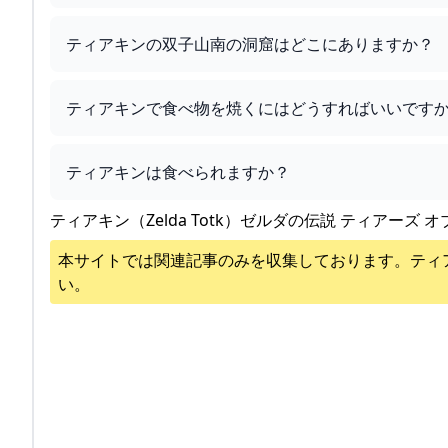
ティアキンの双子山南の洞窟はどこにありますか？
ティアキンで食べ物を焼くにはどうすればいいです
ティアキンは食べられますか？
ティアキン（Zelda Totk）ゼルダの伝説 ティアーズ オ
本サイトでは関連記事のみを収集しております。
ティ
い。