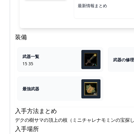
最新情報まとめ
装備
武器一覧
武器の修理
15 35
最強武器
入手方法まとめ
デクの樹サマの頂上の枝（ミニチャレナモミンの宝探
入手場所