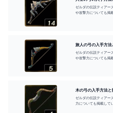
ゼルダの伝説ティアー
や攻撃力についても掲
旅人の弓の入手方法
ゼルダの伝説ティアー
や攻撃力についても掲
木の弓の入手方法と
ゼルダの伝説ティアー
力についても掲載して