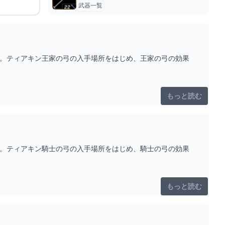
武器一覧
す。ティアキン王家の弓の入手場所をはじめ、王家の弓の効果
もっと読む
す。ティアキン騎士の弓の入手場所をはじめ、騎士の弓の効果
もっと読む