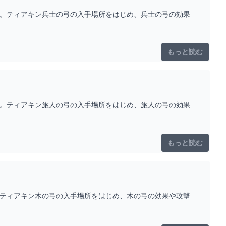
す。ティアキン兵士の弓の入手場所をはじめ、兵士の弓の効果
もっと読む
す。ティアキン旅人の弓の入手場所をはじめ、旅人の弓の効果
もっと読む
。ティアキン木の弓の入手場所をはじめ、木の弓の効果や攻撃