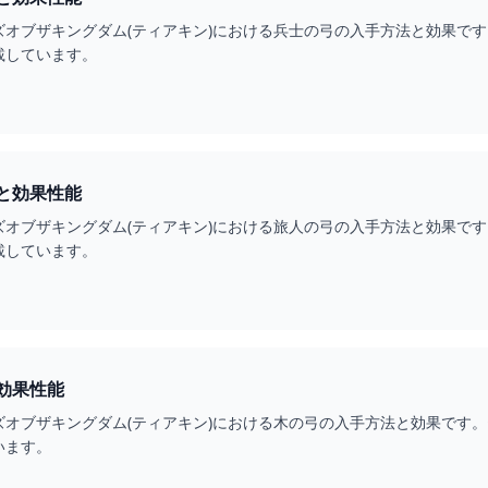
ズオブザキングダム(ティアキン)における兵士の弓の入手方法と効果で
載しています。
と効果性能
ズオブザキングダム(ティアキン)における旅人の弓の入手方法と効果で
載しています。
効果性能
ズオブザキングダム(ティアキン)における木の弓の入手方法と効果です
います。