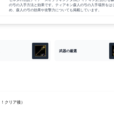
の弓の入手方法と効果です。ティアキン森人の弓の入手場所をは
め、森人の弓の効果や攻撃力についても掲載しています。
武器の厳選
し！クリア後）