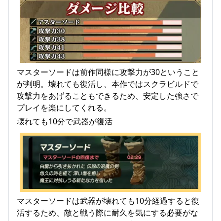
マスターソードは前作同様に攻撃力が30ということ
が判明。壊れても復活し、本作ではスクラビルドで
攻撃力をあげることもできるため、安定した強さで
プレイを楽にしてくれる。
壊れても10分で武器が復活
マスターソードは武器が壊れても10分経過すると復
活するため、敵と戦う際に耐久を気にする必要がな