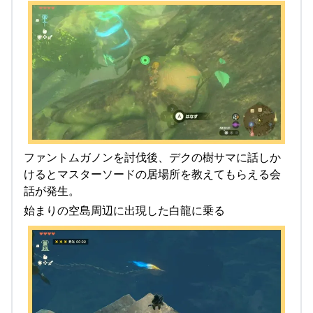
ファントムガノンを討伐後、デクの樹サマに話しか
けるとマスターソードの居場所を教えてもらえる会
話が発生。
始まりの空島周辺に出現した白龍に乗る