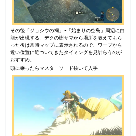
その後「ジョシウの祠」~「始まりの空島」周辺に白
龍が出現する。デクの樹サマから場所を教えてもら
った後は常時マップに表示されるので、ワープから
近い位置に近づいてきたタイミングを見計らうのが
おすすめ。
頭に乗ったらマスターソード抜いて入手