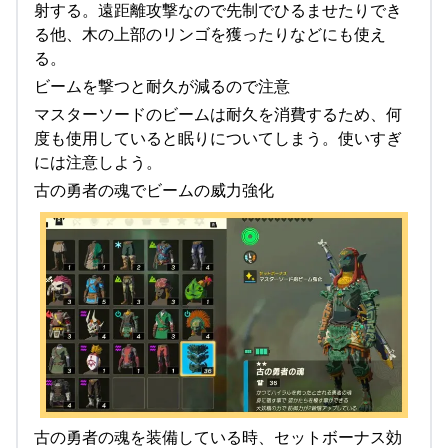
射する。遠距離攻撃なので先制でひるませたりでき
る他、木の上部のリンゴを獲ったりなどにも使え
る。
ビームを撃つと耐久が減るので注意
マスターソードのビームは耐久を消費するため、何
度も使用していると眠りについてしまう。使いすぎ
には注意しよう。
古の勇者の魂でビームの威力強化
古の勇者の魂を装備している時、セットボーナス効