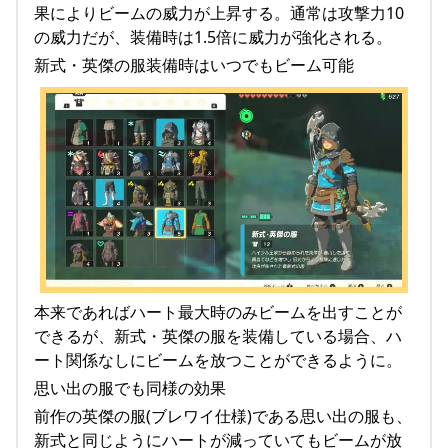
果によりビームの威力が上昇する。通常は攻撃力10
の威力だが、装備時は1.5倍に威力が強化される。
新式・英傑の服装備時はいつでもビーム可能
本来であればハート最大時のみビームを出すことが
できるが、新式・英傑の服を装備している場合、ハ
ート関係なしにビームを放つことができるように。
思い出の服でも同様の効果
前作の英傑の服(ブレワイ仕様)である思い出の服も、
新式と同じようにハートが減っていてもビームが放