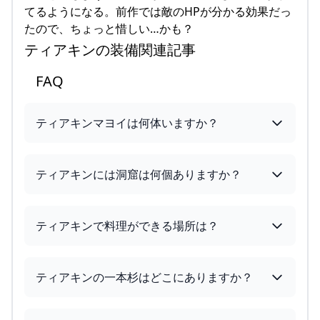
てるようになる。前作では敵のHPが分かる効果だっ
たので、ちょっと惜しい…かも？
ティアキンの装備関連記事
FAQ
ティアキンマヨイは何体いますか？
ティアキンには洞窟は何個ありますか？
ティアキンで料理ができる場所は？
ティアキンの一本杉はどこにありますか？