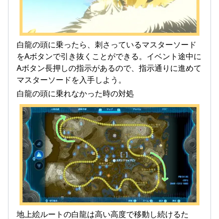
白龍の頭に乗ったら、刺さっているマスターソード
をAボタンで引き抜くことができる。イベント途中に
Aボタン長押しの指示があるので、指示通りに進めて
マスターソードを入手しよう。
白龍の頭に乗れなかった時の対処
地上絵ルートの白龍は高い高度で移動し続けるた