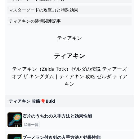
マスターソードの攻撃力と特殊効果
ティアキンの装備関連記事
ティアキン
ティアキン
ティアキン（Zelda Totk）ゼルダの伝説 ティアーズ
オブ ザ キングダム | ティアキン 攻略 ゼルダ ティア
キン
ティアキン 攻略🎈buki
石片のうちわの入手方法と効果性能
武器一覧
ブーメラン付き剣の入手方法と効果性能