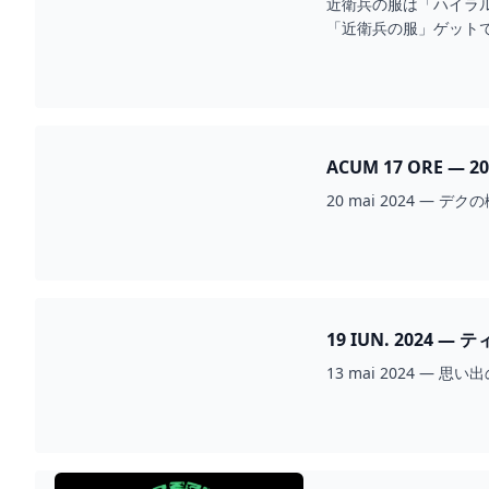
近衛兵の服は「ハイラル
「近衛兵の服」ゲットです
ACUM 17 ORE — 20
20 mai 2024 —
19 IUN. 202
13 mai 2024 — 