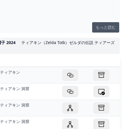
もっと読む
 2024
ティアキン（Zelda Totk）ゼルダの伝説 ティアーズ
ティアキン
ティアキン 洞窟
ティアキン 洞窟
ティアキン 洞窟