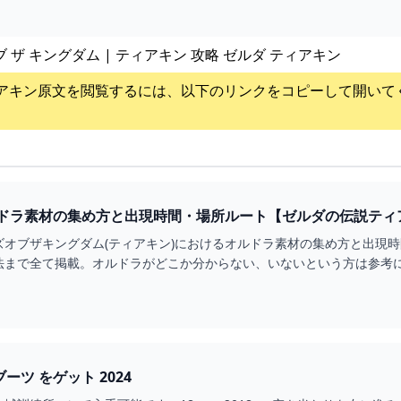
ブ ザ キングダム | ティアキン 攻略 ゼルダ ティアキン
アキン
原文を閲覧するには、以下のリンクをコピーして開いて
ズオブザキングダム(ティアキン)におけるオルドラ素材の集め方と出現
法まで全て掲載。オルドラがどこか分からない、いないという方は参考
ーツ をゲット 2024