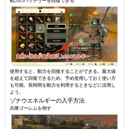
動力のバッテリーを回復できる
使用すると、動力を回復することができる。最大値
を超えて回復できるため、予め使用しておく使い方
も可能。長時間を動力を利用するときなどに活用し
よう。
ゾナウエネルギーの入手方法
兵隊ゴーレムを倒す