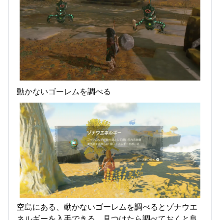
動かないゴーレムを調べる
空島にある、動かないゴーレムを調べるとゾナウエ
ネルギーを入手できる。見つけたら調べておくと良