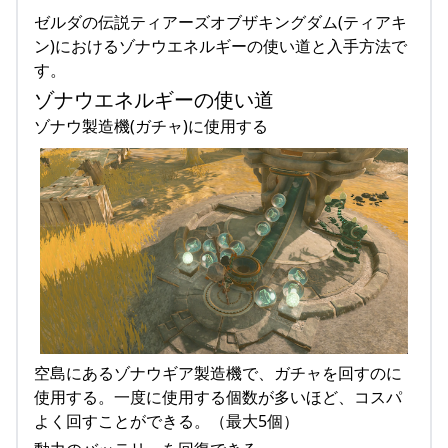
ゼルダの伝説ティアーズオブザキングダム(ティアキ
ン)におけるゾナウエネルギーの使い道と入手方法で
す。
ゾナウエネルギーの使い道
ゾナウ製造機(ガチャ)に使用する
空島にあるゾナウギア製造機で、ガチャを回すのに
使用する。一度に使用する個数が多いほど、コスパ
よく回すことができる。（最大5個）