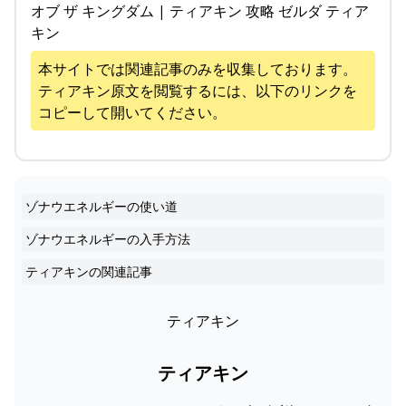
オブ ザ キングダム | ティアキン 攻略 ゼルダ ティア
キン
本サイトでは関連記事のみを収集しております。
ティアキン
原文を閲覧するには、以下のリンクを
コピーして開いてください。
ゾナウエネルギーの使い道
ゾナウエネルギーの入手方法
ティアキンの関連記事
ティアキン
ティアキン