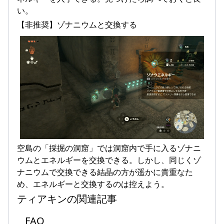
い。
【非推奨】ゾナニウムと交換する
空島の「採掘の洞窟」では洞窟内で手に入るゾナニ
ウムとエネルギーを交換できる。しかし、同じくゾ
ナニウムで交換できる結晶の方が遥かに貴重なた
め、エネルギーと交換するのは控えよう。
ティアキンの関連記事
FAQ