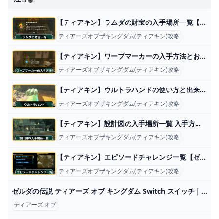
【ティアキン】ラムダの財宝の入手場所一覧【ゼルダの伝説ティアーズオブザキングダム】
ティアーズオブザキングダム(ティアキン)攻略
【ティアキン】ワープマーカーの入手方法とおすすめ設置場所【ゼルダの伝説ティアーズオブザキングダム】
ティアーズオブザキングダム(ティアキン)攻略
【ティアキン】ウルトラハンドの使い方と出来ること【ゼルダの伝説ティアーズオブザキングダム】
ティアーズオブザキングダム(ティアキン)攻略
【ティアキン】設計図の入手場所一覧 入手方法と使い方【ゼルダの伝説ティアーズオブザキングダム】
ティアーズオブザキングダム(ティアキン)攻略
【ティアキン】エピソードチャレンジ一覧【ゼルダの伝説ティアーズオブザキングダム】
ティアーズオブザキングダム(ティアキン)攻略
ゼルダの伝説 ティアーズ オブ キングダム Switch スイッチ｜Yahoo!フリマ（旧PayPayフリマ）
ティアーズ オブ