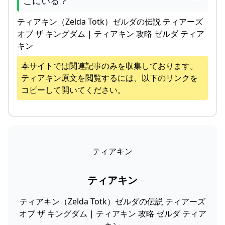
こにいる？
ティアキン（Zelda Totk）ゼルダの伝説 ティアーズ
オブ ザ キングダム | ティアキン 攻略 ゼルダ ティア
キン
本サイトでは関連記事のみを収集しております。
ティアキン
原文を閲覧するには、以下のリンクを
コピーして開いてください。
ティアキン
ティアキン
ティアキン（Zelda Totk）ゼルダの伝説 ティアーズ
オブ ザ キングダム | ティアキン 攻略 ゼルダ ティア