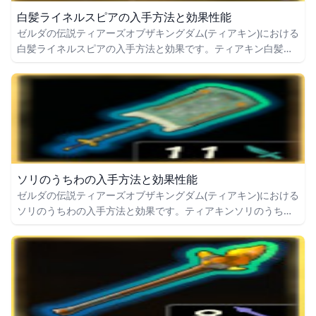
白髪ライネルスピアの入手方法と効果性能
ゼルダの伝説ティアーズオブザキングダム(ティアキン)における
白髪ライネルスピアの入手方法と効果です。ティアキン白髪ラ
イネルスピアの入手場所をはじめ、白髪ライネルスピアの効果
や攻撃力についても掲載しています。
ソリのうちわの入手方法と効果性能
ゼルダの伝説ティアーズオブザキングダム(ティアキン)における
ソリのうちわの入手方法と効果です。ティアキンソリのうちわ
の入手場所をはじめ、ソリのうちわの効果や攻撃力についても
掲載しています。