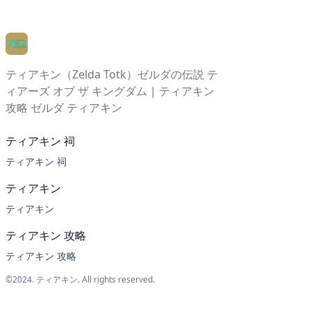
ティアキン（Zelda Totk）ゼルダの伝説 テ
ィアーズ オブ ザ キングダム | ティアキン
攻略 ゼルダ ティアキン
ティアキン 祠
ティアキン 祠
ティアキン
ティアキン
ティアキン 攻略
ティアキン 攻略
©2024.
ティアキン
. All rights reserved.