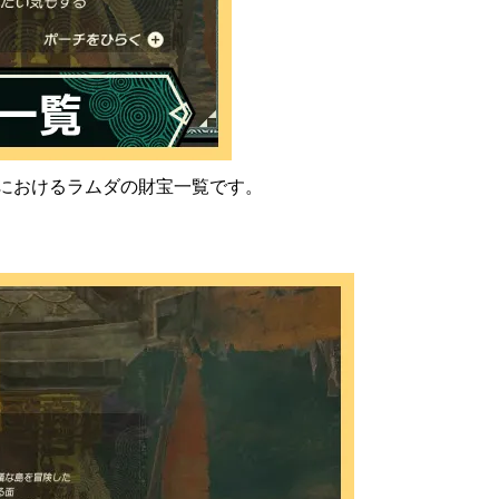
)におけるラムダの財宝一覧です。