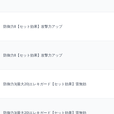
防御力8【セット効果】攻撃力アップ
防御力8【セット効果】攻撃力アップ
防御力3(最大20)エレキガード【セット効果】雷無効
防御力3(最大20)エレキガード【セット効果】雷無効