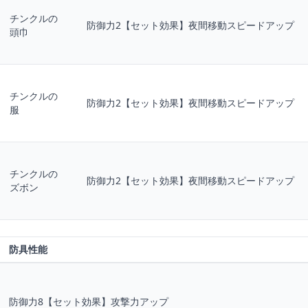
チンクルの
防御力2【セット効果】夜間移動スピードアップ
頭巾
チンクルの
防御力2【セット効果】夜間移動スピードアップ
服
チンクルの
防御力2【セット効果】夜間移動スピードアップ
ズボン
防具性能
防御力8【セット効果】攻撃力アップ