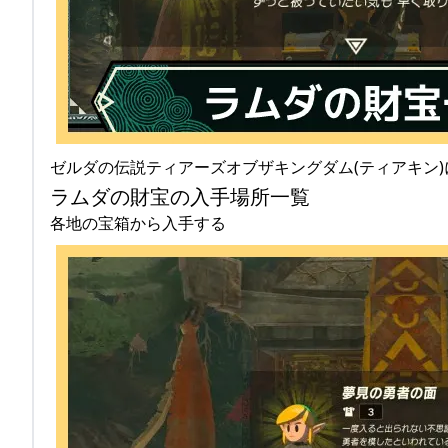
ゼルダの伝説ティアーズオブザキングダム(ティアキン
ラムダの財宝の入手場所一覧
各地の宝箱から入手する