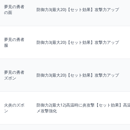
夢見の勇者
防御力3(最大20)【セット効果】攻撃力アップ
の面
夢見の勇者
防御力3(最大20)【セット効果】攻撃力アップ
服
夢見の勇者
防御力3(最大20)【セット効果】攻撃力アップ
ズボン
火炎のズボ
防御力2(最大12)高温時に炎攻撃【セット効果】高
ン
メ攻撃強化