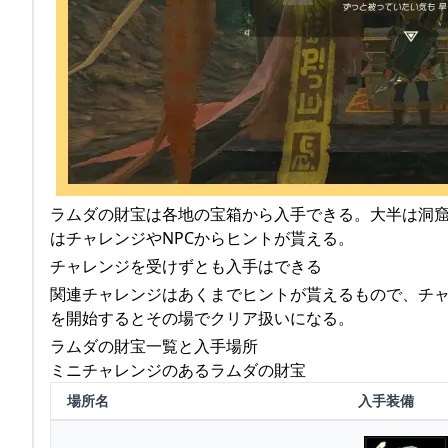
ラムダの財宝は各地の宝箱から入手できる。大半は洞
はチャレンジやNPCからヒントが貰える。
チャレンジを受けずとも入手はできる
関連チャレンジはあくまでヒントが貰えるもので、チ
を開始するとその場でクリア扱いになる。
ラムダの財宝一覧と入手場所
ミニチャレンジのあるラムダの財宝
場所名
入手装備