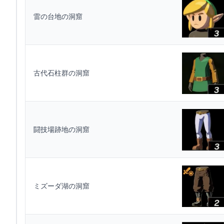
雷の台地の洞窟
古代石柱群の洞窟
闘技場跡地の洞窟
ミズーダ湖の洞窟