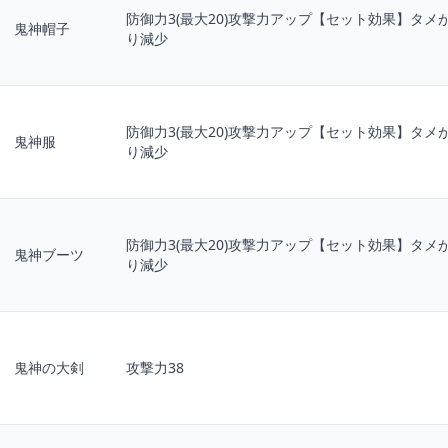
防御力3(最大20)攻撃力アップ【セット効果】タメ
鬼神帽子
り減少
防御力3(最大20)攻撃力アップ【セット効果】タメ
鬼神服
り減少
防御力3(最大20)攻撃力アップ【セット効果】タメ
鬼神ブーツ
り減少
鬼神の大剣
攻撃力38