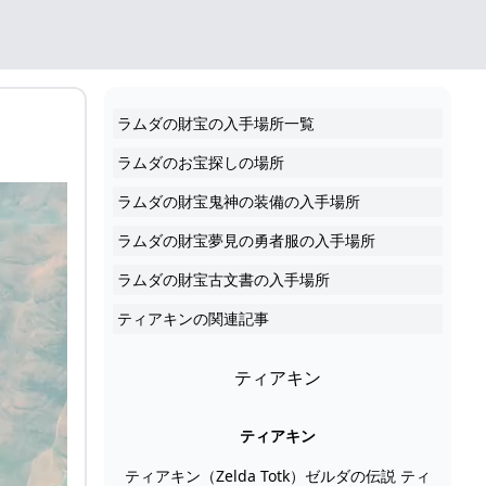
ラムダの財宝の入手場所一覧
ラムダのお宝探しの場所
ラムダの財宝鬼神の装備の入手場所
ラムダの財宝夢見の勇者服の入手場所
ラムダの財宝古文書の入手場所
ティアキンの関連記事
ティアキン
ティアキン
ティアキン（Zelda Totk）ゼルダの伝説 ティ